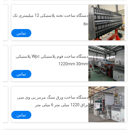
دستگاه ساخت تخته پلاستیکی 12 میلیمتری تک
پیچ
تماس
دستگاه ساخت فوم پلاستیکی Wpc پلاستیکی
1220mm 30mm
تماس
دستگاه ساخت ورق سنگ مرمر پی وی سی
براق 1220 میلی متر 6 میلی متر
تماس