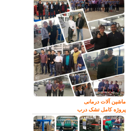
ماشین آلات درمانی
پروژه کامل تشک درب