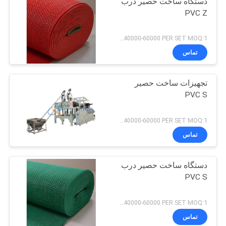
دستگاه ساخت حصیر درب
PVC Z
USD 40000-60000 PER SET MOQ:1 ست
تماس
تجهیزات ساخت حصیر
PVC S
USD 40000-60000 PER SET MOQ:1 ست
تماس
دستگاه ساخت حصیر درب
PVC S
USD 40000-60000 PER SET MOQ:1 ست
تماس