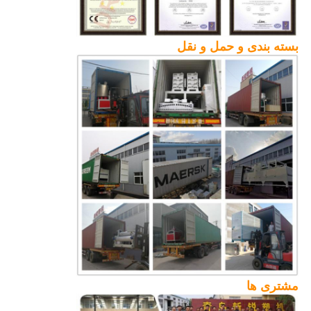
بسته بندی و حمل و نقل
مشتری ها