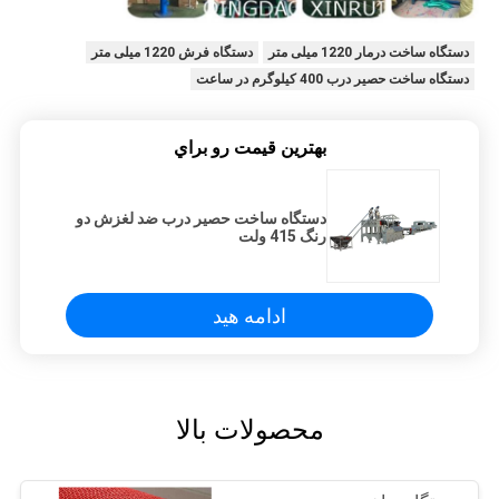
دستگاه ساخت درمار 1220 میلی متر
دستگاه فرش 1220 میلی متر
دستگاه ساخت حصیر درب 400 کیلوگرم در ساعت
بهترين قيمت رو براي
دستگاه ساخت حصیر درب ضد لغزش دو
رنگ 415 ولت
ادامه هید
محصولات بالا