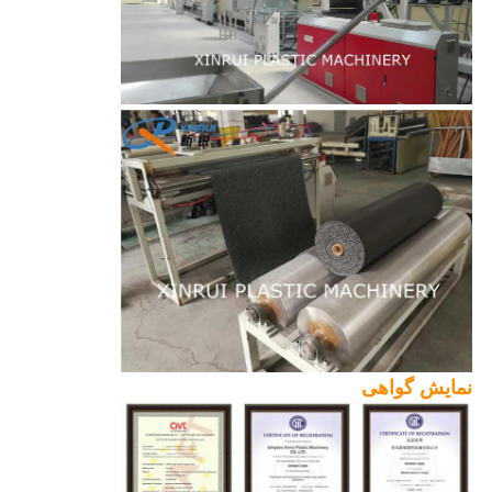
نمایش گواهی