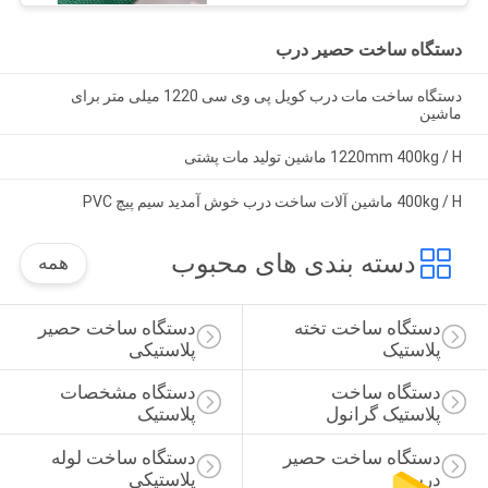
دستگاه ساخت حصیر درب
دستگاه ساخت مات درب کویل پی وی سی 1220 میلی متر برای
ماشین
1220mm 400kg / H ماشین تولید مات پشتی
400kg / H ماشین آلات ساخت درب خوش آمدید سیم پیچ PVC
دسته بندی های محبوب
همه
دستگاه ساخت تخته 
دستگاه ساخت حصیر 
پلاستیک
پلاستیکی
دستگاه ساخت 
دستگاه مشخصات 
پلاستیک گرانول
پلاستیک
دستگاه ساخت حصیر 
دستگاه ساخت لوله 
درب
پلاستیکی