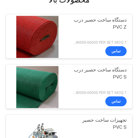
محصولات بالا
دستگاه ساخت حصیر درب
PVC Z
USD 40000-60000 PER SET MOQ:1 ست
تماس
دستگاه ساخت حصیر درب
PVC S
USD 40000-60000 PER SET MOQ:1 ست
تماس
تجهیزات ساخت حصیر
PVC S