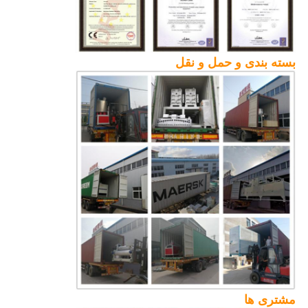
بسته بندی و حمل و نقل
مشتری ها