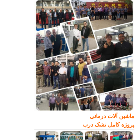
ماشین آلات درمانی
پروژه کامل تشک درب