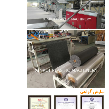
نمایش گواهی