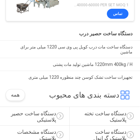
USD 40000-60000 PER SET MOQ:1 ست
تماس
دستگاه ساخت حصیر درب
دستگاه ساخت مات درب کویل پی وی سی 1220 میلی متر برای
ماشین
1220mm 400kg / H ماشین تولید مات پشتی
تجهیزات ساخت تشک کوسن چند منظوره 1220 میلی متری
دسته بندی های محبوب
همه
دستگاه ساخت تخته 
دستگاه ساخت حصیر 
پلاستیک
پلاستیکی
دستگاه ساخت 
دستگاه مشخصات 
پلاستیک گرانول
پلاستیک