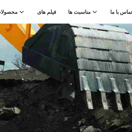
ماس با ما
مناسبت ها
فیلم های
محصولا