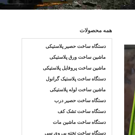
همه محصولات
دستگاه ساخت حصیر پلاستیکی
ماشین ساخت ورق پلاستیکی
ماشین ساخت پروفایل پلاستیکی
دستگاه ساخت پلاستیک گرانول
ماشین ساخت لوله پلاستیکی
دستگاه ساخت حصیر درب
دستگاه ساخت تشک کف
دستگاه ساخت ماشین مات
دستگاه ساخت تخته پی وی سی