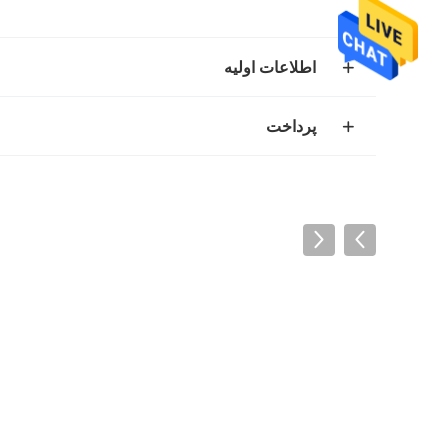
اطلاعات اولیه
پرداخت