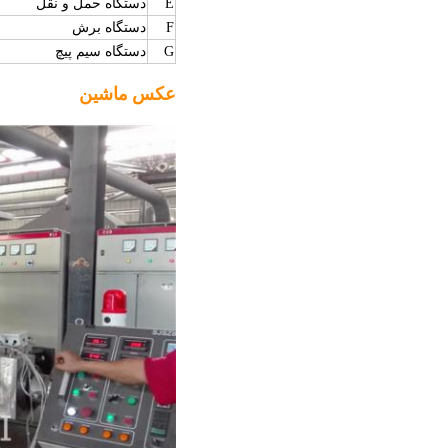
E
دستگاه حمل و نقل
F
دستگاه برش
دستگاه سیم پیچ
G
عکس ماشین