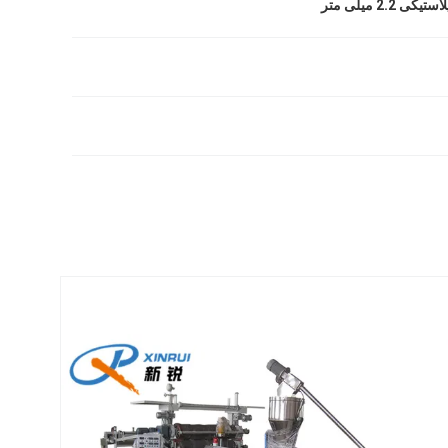
2.2 میلی متر