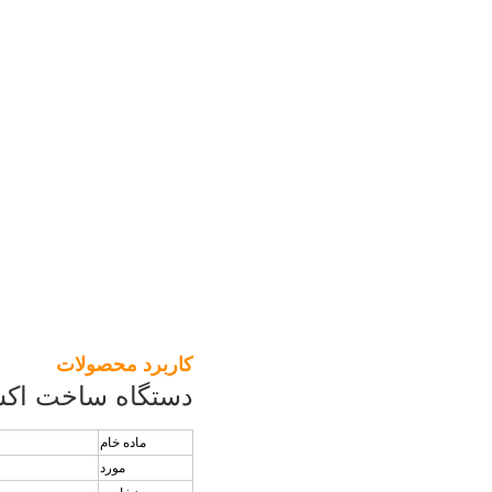
کاربرد محصولات
دستگاه ساخت اکست
ماده خام
مورد