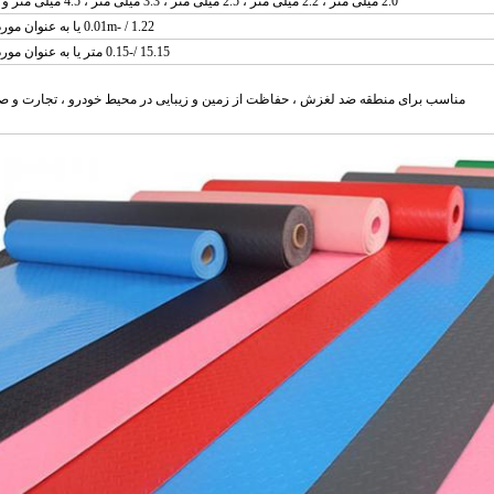
2.0 میلی متر ، 2.2 میلی متر ، 2.5 میلی متر ، 3.3 میلی متر ، 4.5 میلی متر و غیره
1.22 / -0.01m یا به عنوان مورد نیاز
15.15 /-0.15 متر یا به عنوان مورد نیاز
مناسب برای منطقه ضد لغزش ، حفاظت از زمین و زیبایی در محیط خودرو ، تجارت و 