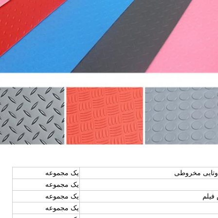
یک مجموعه
یک مجموعه
فیلم
یک مجموعه
یک مجموعه