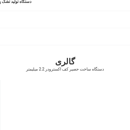
دستگاه تولید تشک پلاستیکی 
گالری
دستگاه ساخت حصیر کف اکسترودر 2.2 میلیمتر