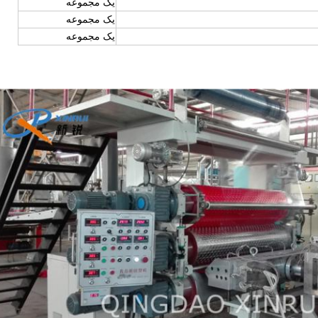
یک مجموعه
یک مجموعه
یک مجموعه