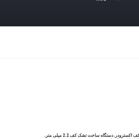
,
,
کف اکسترودر
دستگاه ساخت تشک کف 2.2 میلی متر