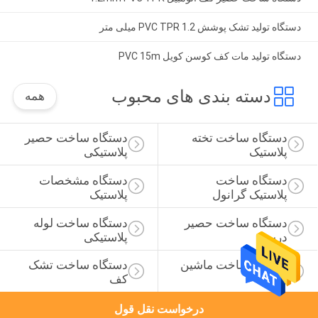
دستگاه تولید تشک پوشش PVC TPR 1.2 میلی متر
دستگاه تولید مات کف کوسن کویل PVC 15m
دسته بندی های محبوب
همه
دستگاه ساخت تخته 
دستگاه ساخت حصیر 
پلاستیک
پلاستیکی
دستگاه ساخت 
دستگاه مشخصات 
پلاستیک گرانول
پلاستیک
دستگاه ساخت حصیر 
دستگاه ساخت لوله 
درب
پلاستیکی
دستگاه ساخت ماشین 
دستگاه ساخت تشک 
مات
کف
درخواست نقل قول