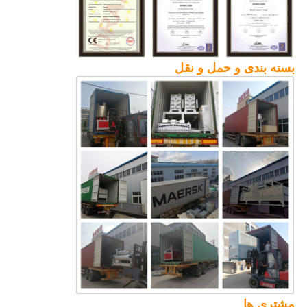
بسته بندی و حمل و نقل
مشتری ها