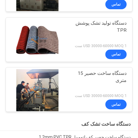
تماس
دستگاه تولید تشک پوشش
TPR
USD 30000-60000 MOQ:1 ست
تماس
دستگاه ساخت حصیر 15
متری
USD 30000-60000 MOQ:1 ست
تماس
دستگاه ساخت تشک کف
دستگاه ساخت حصیر کف اتومبیل 1.2mm PVC TPR