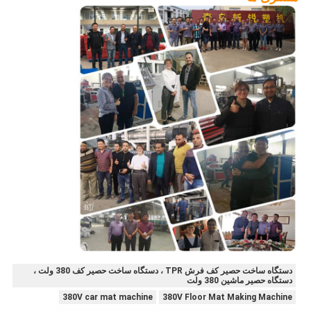
دستگاه ساخت حصیر کف فرش TPR ، دستگاه ساخت حصیر کف 380 ولت ،
دستگاه حصیر ماشین 380 ولت
380V car mat machine
380V Floor Mat Making Machine