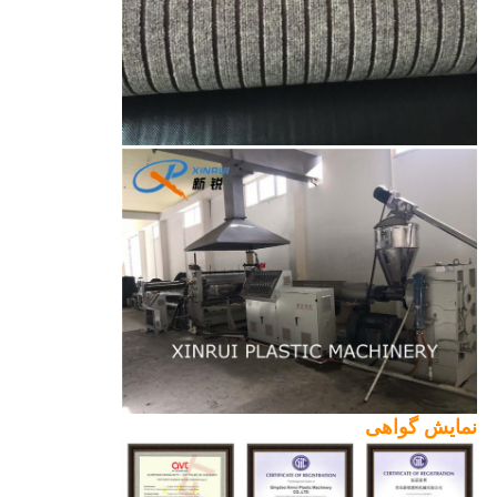
نمایش گواهی